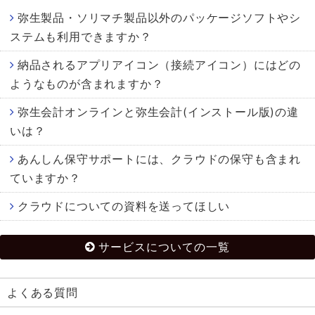
弥生製品・ソリマチ製品以外のパッケージソフトやシ
ステムも利用できますか？
納品されるアプリアイコン（接続アイコン）にはどの
ようなものが含まれますか？
弥生会計オンラインと弥生会計(インストール版)の違
いは？
あんしん保守サポートには、クラウドの保守も含まれ
ていますか？
クラウドについての資料を送ってほしい
サービスについての一覧
よくある質問