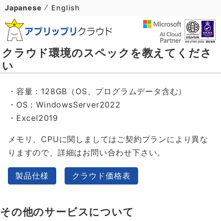
Japanese
English
クラウド環境のスペックを教えてくださ
い
・容量：128GB（OS、プログラムデータ含む）
・OS：WindowsServer2022
・Excel2019
メモリ、CPUに関しましてはご契約プランにより異な
りますので、詳細はお問い合わせ下さい。
製品仕様
クラウド価格表
その他のサービスについて