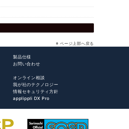
ページ上部へ戻る
製品仕様
お問い合わせ
オンライン相談
我が社のテクノロジー
情報セキュリティ方針
applippli DX Pro