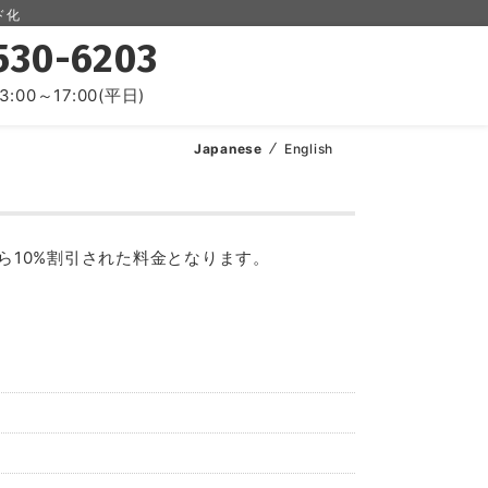
ド化
530-6203
13:00～17:00(平日)
Japanese
English
10%割引された料金となります。